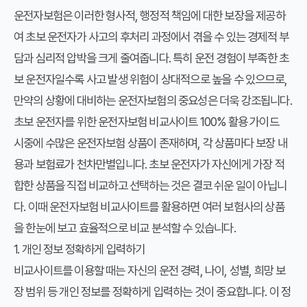
운전자보험은 이러한 형사적, 행정적 책임에 대한 보장을 제공하
여 초보 운전자가 사고의 후처리 과정에서 겪을 수 있는 경제적 부
담과 심리적 압박을 크게 줄여줍니다. 특히 운전 경험이 부족한 초
보 운전자일수록 사고 발생 위험이 상대적으로 높을 수 있으므로,
만약의 상황에 대비하는 운전자보험의 중요성은 더욱 강조됩니다.
초보 운전자를 위한 운전자보험 비교사이트 100% 활용 가이드
시중에 수많은 운전자보험 상품이 존재하며, 각 상품마다 보장 내
용과 보험료가 천차만별입니다. 초보 운전자가 자신에게 가장 적
합한 상품을 직접 비교하고 선택하는 것은 결코 쉬운 일이 아닙니
다. 이때
운전자보험 비교사이트
를 활용하면 여러 보험사의 상품
을 한눈에 보고 효율적으로 비교 분석할 수 있습니다.
1. 개인 정보 정확하게 입력하기
비교사이트를 이용할 때는 자신의 운전 경력, 나이, 성별, 희망 보
장 범위 등 개인 정보를 정확하게 입력하는 것이 중요합니다. 이 정