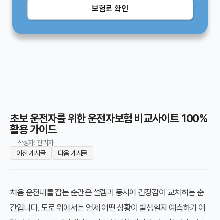
보험료 확인
초보 운전자를 위한 운전자보험 비교사이트 100%
활용 가이드
작성자: 관리자
이전 게시글
다음 게시글
처음 운전대를 잡는 순간은 설렘과 동시에 긴장감이 교차하는 순
간입니다. 도로 위에서는 언제 어떤 상황이 발생할지 예측하기 어