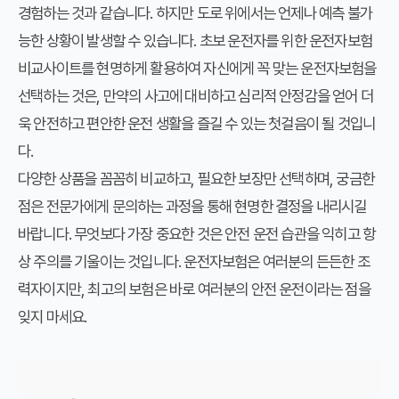
경험하는 것과 같습니다. 하지만 도로 위에서는 언제나 예측 불가
능한 상황이 발생할 수 있습니다.
초보 운전자를 위한 운전자보험
비교사이트
를 현명하게 활용하여 자신에게 꼭 맞는 운전자보험을
선택하는 것은, 만약의 사고에 대비하고 심리적 안정감을 얻어 더
욱 안전하고 편안한 운전 생활을 즐길 수 있는 첫걸음이 될 것입니
다.
다양한 상품을 꼼꼼히 비교하고, 필요한 보장만 선택하며, 궁금한
점은 전문가에게 문의하는 과정을 통해 현명한 결정을 내리시길
바랍니다. 무엇보다 가장 중요한 것은 안전 운전 습관을 익히고 항
상 주의를 기울이는 것입니다. 운전자보험은 여러분의 든든한 조
력자이지만, 최고의 보험은 바로 여러분의 안전 운전이라는 점을
잊지 마세요.