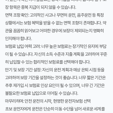
장 항목은 중복 지급이 되지 않을 수 있습니다.
면책 조항 확인:
고의적인 사고나 무면허 운전, 음주운전 등 특정
상황에서는 보험 혜택을 받을 수 없는 면책 조항이 존재합니다. 약
관을 꼼꼼히 읽어보고 어떠한 경우에 보장이 제외되는지 명확히
인지해야 합니다.
보험료 납입 여력 고려:
너무 높은 보험료는 장기적인 유지에 부담
이 될 수 있습니다. 자신의 소득 수준과 지출 계획을 고려하여 꾸준
히 납입할 수 있는 합리적인 보험료를 선택해야 합니다.
만기 및 보장 기간 설정:
자신의 운전 계획과 예상 은퇴 시점 등을
고려하여 보장 기간을 설정하는 것이 좋습니다. 너무 짧은 기간은
추후 재가입 시 보험료 인상 요인이 될 수 있으며, 너무 긴 기간은
불필요한 보험료 납입으로 이어질 수 있습니다.
마무리하며: 안전 운전의 시작, 현명한 운전자보험 선택
초보 운전자에게 운전은 단순히 이동 수단을 넘어 새로운 세계를