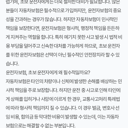
렵기에, 초보 운전자에게는 더욱 철저한 대비가 필요합니다. 많은
분들이 자동차보험은 필수적으로 가입하지만, 운전자보험의 중요
성을 간과하는 경우가 많습니다. 하지만 자동차보험이 민사적인
책임을 보장한다면, 운전자보험은 형사적, 행정적 책임을 든든하
게 지켜주는 역할을 합니다. 특히 예기치 못한 사고 발생 시 법적 비
용 부담을 덜어주고 신속한 대처를 가능하게 하므로, 초보 운전자
를 위한 운전자보험은 선택이 아닌 필수적인 안전장치라 할 수 있
습니다.
운전자보험, 초보 운전자에게 왜 필수적일까요?
자동차보험은 타인의 차량이나 신체에 발생한 손해를 배상하는 민
사적 책임을 주로 보장합니다. 하지만 운전 중 사고로 인해 타인에
게 상해를 입히거나 사망에 이르게 한 경우, 교통사고처리 특례법
에 따라 형사적 책임까지 질 수 있습니다. 이 경우 벌금, 변호사 선
임 비용, 합의금 등 막대한 비용이 발생할 수 있는데, 이는 자동차
보험으로는 해결할 수 없는 부분입니다.