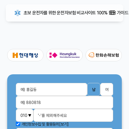
초보 운전자를 위한 운전자보험 비교사이트 100% 활용 가이드
남
여
개인정보수집 및 활용동의
[보기]