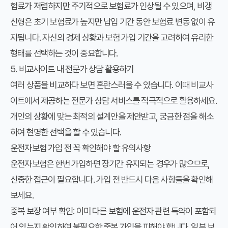
험료가 저렴하지만 주기적으로 보험료가 인상될 수 있으며, 비갱
신형은 초기 보험료가 높지만 납입 기간 동안 보험료 변동 없이 유
지됩니다. 자신의 경제 상황과 보험 가입 기간을 고려하여 유리한
형태를 선택하는 것이 중요합니다.
5. 비교사이트 내 전문가 상담 활용하기
여러 상품을 비교하다 보면 혼란스러울 수 있습니다. 이때 비교사
이트에서 제공하는 전문가 상담 서비스를 적극적으로 활용하세요.
개인의 상황에 맞는 최적의 설계안을 제안받고, 궁금한 점을 해소
하여 현명한 선택을 할 수 있습니다.
운전자보험 가입 전 꼭 확인해야 할 유의사항
운전자보험은 한번 가입하면 장기간 유지되는 경우가 많으므로,
신중한 접근이 필요합니다. 가입 전 반드시 다음 사항들을 확인해
보세요.
중복 보장 여부 확인:
이미 다른 보험에 운전자 관련 특약이 포함되
어 있는지 확인하여 불필요한 중복 가입을 피해야 합니다. 일부 보