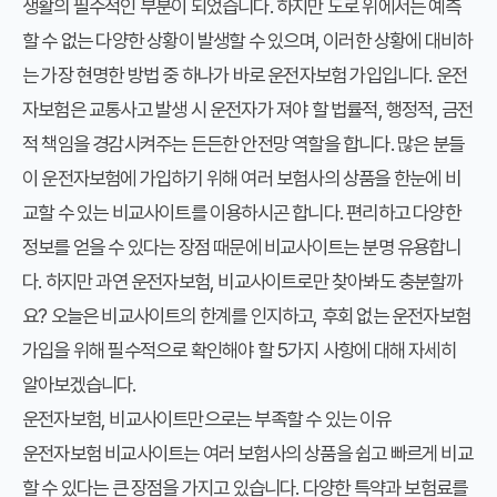
생활의 필수적인 부분이 되었습니다. 하지만 도로 위에서는 예측
할 수 없는 다양한 상황이 발생할 수 있으며, 이러한 상황에 대비하
는 가장 현명한 방법 중 하나가 바로 운전자보험 가입입니다. 운전
자보험은 교통사고 발생 시 운전자가 져야 할 법률적, 행정적, 금전
적 책임을 경감시켜주는 든든한 안전망 역할을 합니다. 많은 분들
이 운전자보험에 가입하기 위해 여러 보험사의 상품을 한눈에 비
교할 수 있는 비교사이트를 이용하시곤 합니다. 편리하고 다양한
정보를 얻을 수 있다는 장점 때문에 비교사이트는 분명 유용합니
다. 하지만 과연 운전자보험, 비교사이트로만 찾아봐도 충분할까
요? 오늘은 비교사이트의 한계를 인지하고, 후회 없는 운전자보험
가입을 위해 필수적으로 확인해야 할 5가지 사항에 대해 자세히
알아보겠습니다.
운전자보험, 비교사이트만으로는 부족할 수 있는 이유
운전자보험 비교사이트는 여러 보험사의 상품을 쉽고 빠르게 비교
할 수 있다는 큰 장점을 가지고 있습니다. 다양한 특약과 보험료를