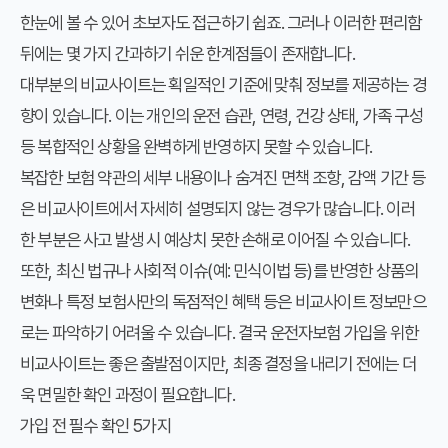
한눈에 볼 수 있어 초보자도 접근하기 쉽죠. 그러나 이러한 편리함
뒤에는 몇 가지 간과하기 쉬운 한계점들이 존재합니다.
대부분의 비교사이트는 획일적인 기준에 맞춰 정보를 제공하는 경
향이 있습니다. 이는 개인의 운전 습관, 연령, 건강 상태, 가족 구성
등 복합적인 상황을 완벽하게 반영하지 못할 수 있습니다.
복잡한 보험 약관의 세부 내용이나 숨겨진 면책 조항, 감액 기간 등
은 비교사이트에서 자세히 설명되지 않는 경우가 많습니다. 이러
한 부분은 사고 발생 시 예상치 못한 손해로 이어질 수 있습니다.
또한, 최신 법규나 사회적 이슈(예: 민식이법 등)를 반영한 상품의
변화나 특정 보험사만의 독점적인 혜택 등은 비교사이트 정보만으
로는 파악하기 어려울 수 있습니다. 결국 운전자보험 가입을 위한
비교사이트는 좋은 출발점이지만, 최종 결정을 내리기 전에는 더
욱 면밀한 확인 과정이 필요합니다.
가입 전 필수 확인 5가지