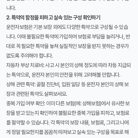
니다.
2. 특약의 함정을 피하고 실속 있는 구성 확인하기
운전자보험은 기본 보장 외에도 다양한 특약으로 구성될 수 있습
니다. 이때 불필요한 특약에 가입하여 보험료 부담을 늘리거나, 반
대로 꼭 필요한 특약을 놓쳐 실질적인 보장을 받지 못하는 경우가
없도록 주의해야 합니다.
자동차 부상 치료비
: 사고 시 본인의 상해 정도에 따라 차등 지급되
는 특약으로, 운전자 본인의 안전을 위해 고려해볼 만합니다.
상해 관련 특약
: 골절 진단비, 입원 일당 등 운전자 본인의 상해 보
장과 관련된 특약도 살펴보세요.
중복 가입 여부 확인: 이미 다른 보험(예: 상해보험)에서 유사한 보
장을 받고 있는지 확인하여 불필요한 중복 가입을 피하고, 보험료
를 절약할 수 있습니다. 각 특약의 보장 내용, 보험료, 그리고 나에
게 정말 필요한지를 꼼꼼히 따져보고 실속 있는 구성을 목표로 해