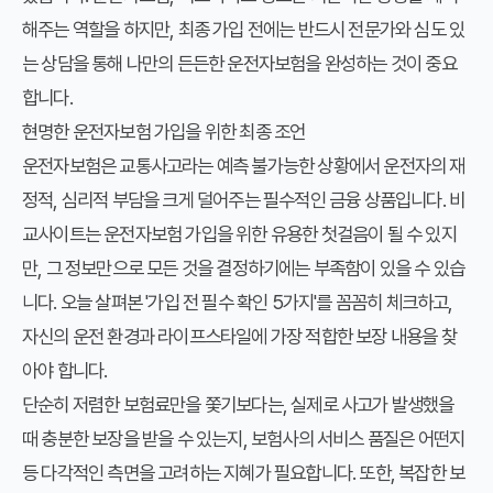
해주는 역할을 하지만, 최종 가입 전에는 반드시 전문가와 심도 있
는 상담을 통해 나만의 든든한 운전자보험을 완성하는 것이 중요
합니다.
현명한 운전자보험 가입을 위한 최종 조언
운전자보험은 교통사고라는 예측 불가능한 상황에서 운전자의 재
정적, 심리적 부담을 크게 덜어주는 필수적인 금융 상품입니다. 비
교사이트는 운전자보험 가입을 위한 유용한 첫걸음이 될 수 있지
만, 그 정보만으로 모든 것을 결정하기에는 부족함이 있을 수 있습
니다. 오늘 살펴본 '가입 전 필수 확인 5가지'를 꼼꼼히 체크하고,
자신의 운전 환경과 라이프스타일에 가장 적합한 보장 내용을 찾
아야 합니다.
단순히 저렴한 보험료만을 쫓기보다는, 실제로 사고가 발생했을
때 충분한 보장을 받을 수 있는지, 보험사의 서비스 품질은 어떤지
등 다각적인 측면을 고려하는 지혜가 필요합니다. 또한, 복잡한 보