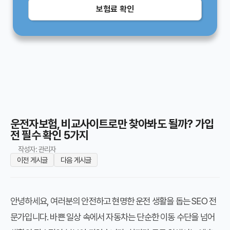
보험료 확인
운전자보험, 비교사이트로만 찾아봐도 될까? 가입
전 필수 확인 5가지
작성자: 관리자
이전 게시글
다음 게시글
안녕하세요, 여러분의 안전하고 현명한 운전 생활을 돕는 SEO 전
문가입니다. 바쁜 일상 속에서 자동차는 단순한 이동 수단을 넘어