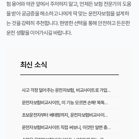
험 용어와 약관 앞에서 주저하지 말고, 언제든 보험 전문가의 도움
을 받아 궁금증을 해소하고 나에게 딱 맞는 운전자보험을 설계하
는 것을 강력히 추천합니다. 현명한 선택을 통해 안전하고 든든한
운전 생활을 이어가시길 바랍니다.
최신 소식
사고 걱정 덜어주는 운전자보험, 비교사이트로 가입 전 꼭 확인할 것들
운전자보험비교사이트, 이 기능 모르면 손해! 똑똑하게 활용하는 꿀팁
초보운전자부터 베테랑까지, 운전자보험비교사이트로 절약하는 필수 팁
운전자보험비교사이트 직접 써보니, 이것만 알면 충분! 실제 경험담