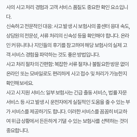
사의 사고 처리 경험과 고객 서비스 품질도 중요한 확인 요소입니
다.
신속하고 전문적인 대응
: 사고 발생 시 보험사의 콜센터 응대 속도,
상담원의 전문성, 서류 처리의 신속성 등을 확인해야 합니다. 온라
인 커뮤니티나 지인들의 후기를 참고하여 해당 보험사의 실제 고
객 서비스 경험을 파악하는 것도 좋은 방법입니다.
사고 처리 절차의 간편함
: 복잡한 서류 절차나 불필요한 방문 없이
온라인 또는 모바일로도 편리하게 사고 접수 및 처리가 가능한지
확인해보세요.
사고 시 지원 서비스
: 일부 보험사는 긴급 출동 서비스, 법률 자문
서비스 등 사고 발생 시 운전자에게 실질적인 도움을 줄 수 있는 부
가 서비스를 제공하기도 합니다. 이러한 서비스를 꼼꼼히 비교하
여 위급 상황에서 든든하게 기댈 수 있는 보험사를 선택하는 것이
중요합니다.