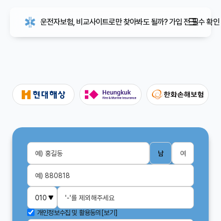
운전자보험, 비교사이트로만 찾아봐도 될까? 가입 전 필수 확인
남
여
개인정보수집 및 활용동의
[보기]