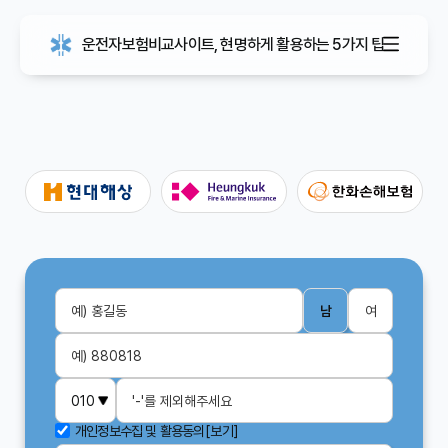
운전자보험비교사이트, 현명하게 활용하는 5가지 팁
남
여
개인정보수집 및 활용동의
[보기]