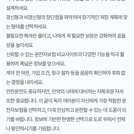
설계하세요.
갱신형과 비갱신형의 장단점을 파악하여 장기적인 재정 계획에 맞
는 형태를 선택하세요.
불필요한 특약은 줄이고, 나에게 꼭 필요한 보장은 강화하여 효율
성을 높이세요.
신뢰할 수 있는 운전자보험 비교사이트의 다양한 기능을 적극 활
용하여 폭넓은 정보를 얻으세요.
계약 전 약관, 가입 조건, 청구 절차 등을 꼼꼼히 확인하여 후회 없
는 결정을 내리세요.
안전운전도 중요하지만, 만약의 사태에 대비하는 지혜로운 자세
또한 중요합니다. 이 글이 독자 여러분이 자신에게 가장 적합한 운
전자보험을 선택하고, 더욱 안심하고 운전할 수 있는 데 도움이 되
기를 바랍니다. 정보에 기반한 현명한 선택으로 도로 위에서 언제
나 평안하시기를 기원합니다.