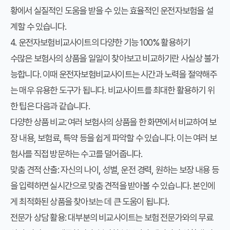
황에서 실질적인 도움을 받을 수 있는 효율적인 운전자보험을 설
계할 수 있습니다.
4. 운전자보험비교사이트의 다양한 기능 100% 활용하기
수많은 보험사의 상품을 일일이 찾아보고 비교하기란 사실상 불가
능합니다. 이때
운전자보험비교사이트
는 시간과 노력을 절약해주
는 매우 유용한 도구가 됩니다. 비교사이트를 최대한 활용하기 위
한 팁은 다음과 같습니다.
다양한 상품 비교:
여러 보험사의 상품을 한 화면에서 비교하여 보
장 내용, 보험료, 특약 등을 쉽게 파악할 수 있습니다. 이는 여러 보
험사를 직접 방문하는 수고를 덜어줍니다.
맞춤 견적 산출:
자신의 나이, 성별, 운전 경력, 원하는 보장 내용 등
을 입력하면 실시간으로 맞춤 견적을 받아볼 수 있습니다. 본인에
게 최적화된 상품을 찾아보는 데 큰 도움이 됩니다.
전문가 상담 활용:
대부분의 비교사이트는 보험 전문가와의 무료