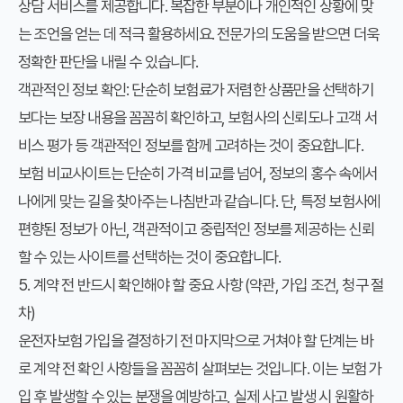
상담 서비스를 제공합니다. 복잡한 부분이나 개인적인 상황에 맞
는 조언을 얻는 데 적극 활용하세요. 전문가의 도움을 받으면 더욱
정확한 판단을 내릴 수 있습니다.
객관적인 정보 확인:
단순히 보험료가 저렴한 상품만을 선택하기
보다는 보장 내용을 꼼꼼히 확인하고, 보험사의 신뢰도나 고객 서
비스 평가 등 객관적인 정보를 함께 고려하는 것이 중요합니다.
보험 비교사이트는 단순히 가격 비교를 넘어, 정보의 홍수 속에서
나에게 맞는 길을 찾아주는 나침반과 같습니다. 단, 특정 보험사에
편향된 정보가 아닌, 객관적이고 중립적인 정보를 제공하는 신뢰
할 수 있는 사이트를 선택하는 것이 중요합니다.
5. 계약 전 반드시 확인해야 할 중요 사항 (약관, 가입 조건, 청구 절
차)
운전자보험 가입을 결정하기 전 마지막으로 거쳐야 할 단계는 바
로 계약 전 확인 사항들을 꼼꼼히 살펴보는 것입니다. 이는 보험 가
입 후 발생할 수 있는 분쟁을 예방하고, 실제 사고 발생 시 원활하