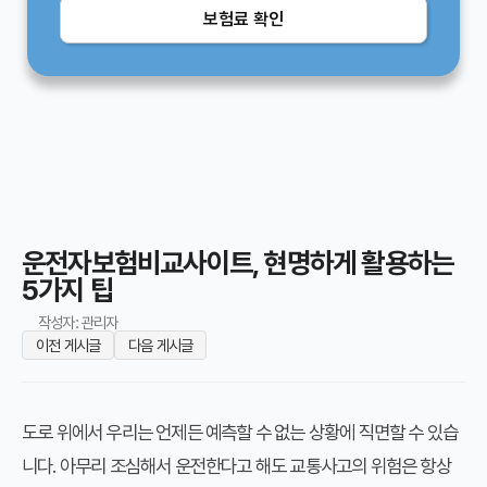
보험료 확인
운전자보험비교사이트, 현명하게 활용하는
5가지 팁
작성자: 관리자
이전 게시글
다음 게시글
도로 위에서 우리는 언제든 예측할 수 없는 상황에 직면할 수 있습
니다. 아무리 조심해서 운전한다고 해도 교통사고의 위험은 항상