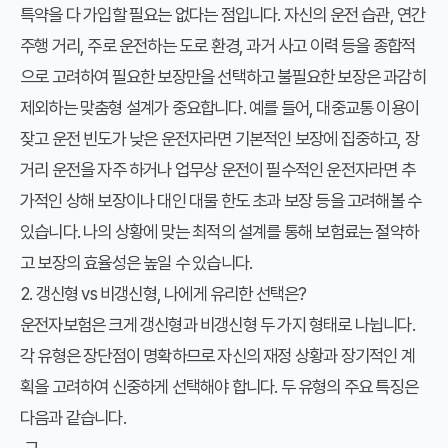
특약을 다 가입할 필요는 없다는 점입니다. 자신의 운전 습관, 연간
주행 거리, 주로 운전하는 도로 환경, 과거 사고 이력 등을 종합적
으로 고려하여 필요한 보장만을 선택하고 불필요한 보장은 과감히
제외하는 맞춤형 설계가 중요합니다. 예를 들어, 대중교통 이용이
잦고 운전 빈도가 낮은 운전자라면 기본적인 보장에 집중하고, 장
거리 운전을 자주 하거나 업무상 운전이 필수적인 운전자라면 추
가적인 상해 보장이나 대인 대물 한도 초과 보장 등을 고려해볼 수
있습니다. 나의 상황에 맞는 최적의 설계를 통해 보험료는 절약하
고 보장의 효율성은 높일 수 있습니다.
2. 갱신형 vs 비갱신형, 나에게 유리한 선택은?
운전자보험은 크게 갱신형과 비갱신형 두 가지 형태로 나뉩니다.
각 유형은 장단점이 명확하므로 자신의 재정 상황과 장기적인 계
획을 고려하여 신중하게 선택해야 합니다. 두 유형의 주요 특징은
다음과 같습니다.