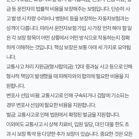
금 등 운전자의 법률적 비용을 보장해주는 보험입니다. 단순히 사
고 발생 시 차량 수리비나 병원비 등을 보장하는 자동차보험과는
성격이 다릅니다. 따라서 운전자보험 가입 시 가장 먼저 해야 할 일
은 각 보장 항목이 어떤 상황에서 어떤 방식으로 작동하는지 정확
하게 이해하는 것입니다. 핵심 보장은 보통 아래 세 가지로 요약됩
니다.
교통사고 처리 지원금(형사합의금): 12대 중과실 사고 등으로 인해
형사적 책임이 발생했을 때 피해자와의 합의에 필요한 비용을 지
원합니다.
변호사 선임 비용: 교통사고로 인해 구속되거나 검찰에 기소되는
경우 변호사 선임에 필요한 비용을 지원합니다.
벌금: 교통사고로 인해 법원에서 확정된 벌금을 지원합니다.
이외에도 교통사고 시 상해 치료비, 입원 일당, 대인 대물 한도 초
과 시 보장 특약 등 다양한 추가 보장이 있습니다. 중요한 것은 모든