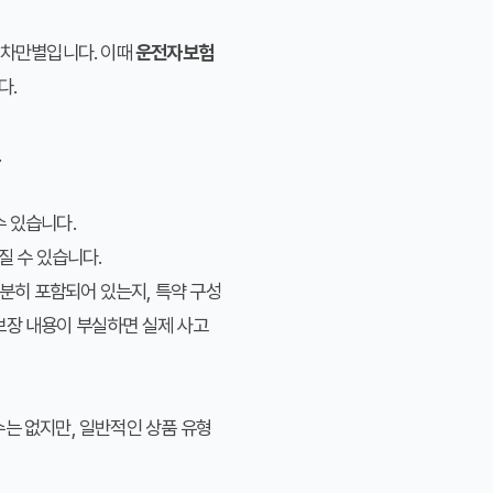
천차만별입니다. 이때
운전자보험
다.
.
 있습니다.
질 수 있습니다.
분히 포함되어 있는지, 특약 구성
보장 내용이 부실하면 실제 사고
수는 없지만, 일반적인 상품 유형