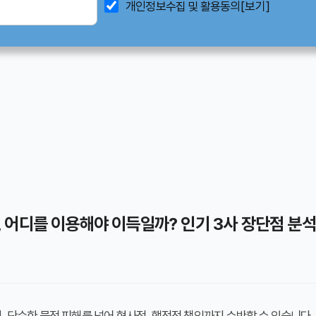
개인정보수집 및 활용동의
[보기]
어디를 이용해야 이득일까? 인기 3사 장단점 분석
 단순한 물적 피해를 넘어 형사적, 행정적 책임까지 수반할 수 있습니다