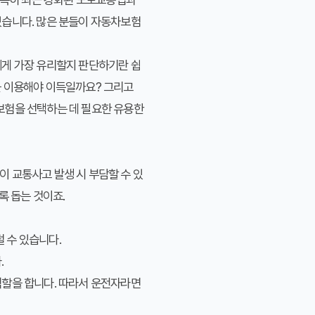
있습니다. 많은 분들이 자동차보험
에게 가장 유리할지 판단하기란 쉽
를 이용해야 이득일까요? 그리고
보험을 선택하는 데 필요한 유용한
 교통사고 발생 시 부담할 수 있
록 돕는 것이죠.
 수 있습니다.
.
역할을 합니다. 따라서 운전자라면