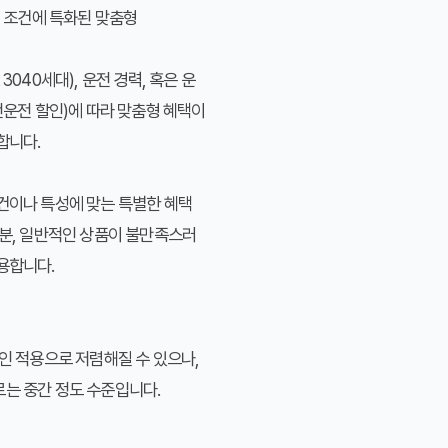
 조건에 특화된 맞춤형
 3040세대), 운전 경력, 혹은 운
안전운전 할인)에 따라 맞춤형 혜택이
합니다.
건이나 특성에 맞는 특별한 혜택
 분, 일반적인 상품이 불만족스러
용합니다.
할인 적용으로 저렴해질 수 있으나,
는 중간 정도 수준입니다.