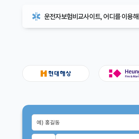
운전자보험비교사이트, 어디를 이용해야