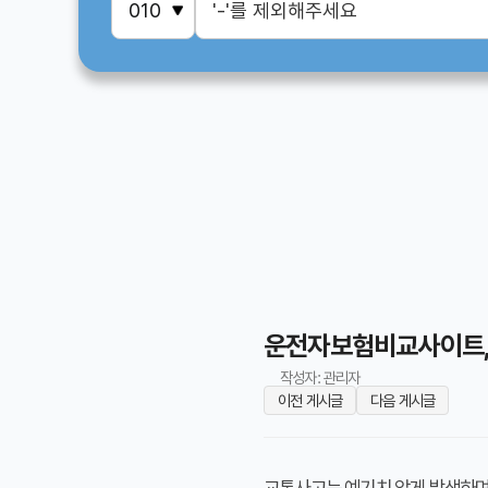
운전자보험비교사이트, 
작성자: 관리자
이전 게시글
다음 게시글
교통사고는 예기치 않게 발생하며,