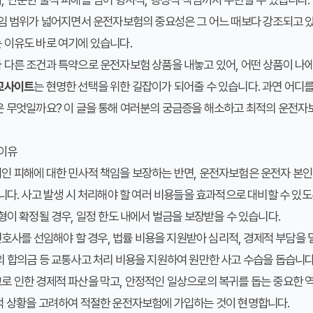
책임 범위가 넓어지면서 운전자보험의 중요성은 그 어느 때보다 강조되고 
 이유도 바로 여기에 있습니다.
 다른 조건과 특약으로 운전자보험 상품을 내놓고 있어, 어떤 상품이 나
교사이트
는 현명한 선택을 위한 길잡이가 되어줄 수 있습니다. 과연 어디
은 무엇일까요? 이 글을 통해 여러분의 궁금증을 해소하고 최적의 운전자
 이유
 피해에 대한 민사적 책임을 보장하는 반면, 운전자보험은 운전자 본인이
니다. 사고 발생 시 처리해야 할 여러 비용들을 효과적으로 대비할 수 있도
이 확정될 경우, 일정 한도 내에서 벌금을 보장받을 수 있습니다.
변호사를 선임해야 할 경우, 법률 비용을 지원받아 심리적, 경제적 부담을 덜
 합의금 등 교통사고 처리 비용을 지원하여 원만한 사고 수습을 돕습니다
로 인한 경제적 파산을 막고, 안정적인 일상으로의 복귀를 돕는 중요한 
적 상황을 고려하여 적절한 운전자보험에 가입하는 것이 현명합니다.