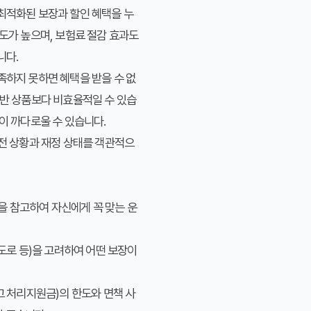
최적화된 보장과 할인 혜택을 누
족도가 높으며, 보험료 절감 효과도
니다.
족하지 못하면 혜택을 받을 수 없
일반 상품보다 비효율적일 수 있습
건이 까다로울 수 있습니다.
운전 상황과 재정 상태를 객관적으
을 참고하여 자신에게 꼭 맞는 운
도로 등)을 고려하여 어떤 보장이
고 처리지원금)의 한도와 면책 사