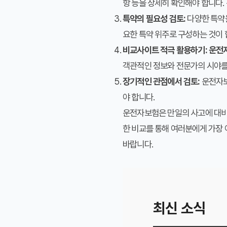
항 등을 상세히 확인해야 합니다.
특약의 필요성 검토:
다양한 특약들
요한 특약 위주로 구성하는 것이
비교사이트 적극 활용하기:
운전
객관적인 정보와 전문가의 시야를 
장기적인 관점에서 검토:
운전자보
야 합니다.
운전자보험은 만일의 사고에 대비
한 비교를 통해 여러분에게 가장
바랍니다.
최신 소식