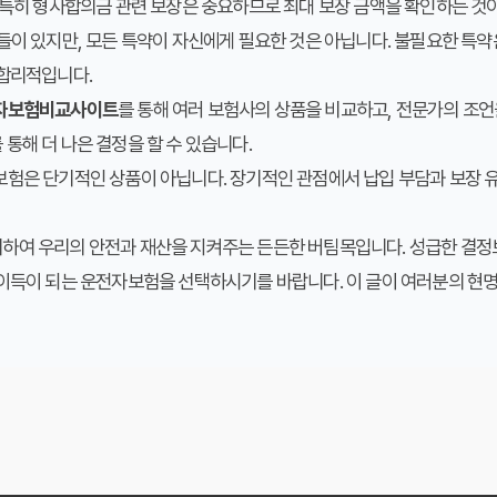
 특히 형사합의금 관련 보장은 중요하므로 최대 보장 금액을 확인하는 것
이 있지만, 모든 특약이 자신에게 필요한 것은 아닙니다. 불필요한 특약은
 합리적입니다.
자보험비교사이트
를 통해 여러 보험사의 상품을 비교하고, 전문가의 조언
통해 더 나은 결정을 할 수 있습니다.
험은 단기적인 상품이 아닙니다. 장기적인 관점에서 납입 부담과 보장 
하여 우리의 안전과 재산을 지켜주는 든든한 버팀목입니다. 성급한 결정
 이득이 되는 운전자보험을 선택하시기를 바랍니다. 이 글이 여러분의 현