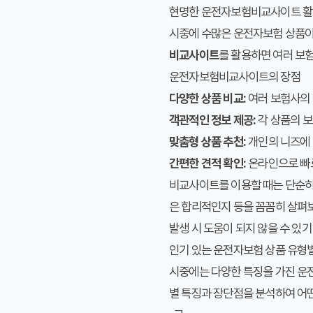
현명한 운전자보험비교사이트 
시중에 수많은 운전자보험 상품이 
비교사이트
를 활용하면 여러 보
운전자보험비교사이트의 장점
다양한 상품 비교:
여러 보험사의 
객관적인 정보 제공:
각 상품의 보
맞춤형 상품 추천:
개인의 니즈에 
간편한 견적 확인:
온라인으로 빠르
비교사이트를 이용할 때는 단순히
은 합리적인지 등을 꼼꼼히 살펴보
발생 시 도움이 되지 않을 수 있기
인기 있는 운전자보험 상품 유형
시중에는 다양한 특징을 가진 운전
별 특징과 장단점을 분석하여 어