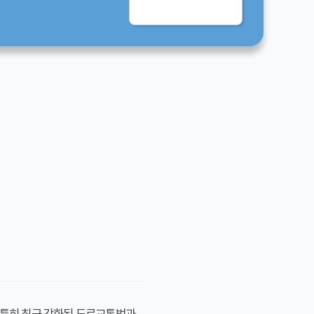
. 특히 최근 강화된 도로교통법과