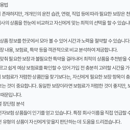
활용법
존재하지만, 개개인의 운전 습관, 연령, 직업 등에 따라 필요한 보장은 
험사의 상품을 한눈에 비교하고 자신에게 맞는 최적의 선택을 할 수 있습니
상품 정보를 한곳에서 모아 볼 수 있어 시간과 노력을 절약할 수 있습니다
장 내용, 보험료, 특약 등을 객관적으로 비교 분석하여 제공합니다.
맞춰 필요한 보장과 불필요한 특약을 걸러내어 최적의 상품을 추천받을 수
고 쉽게 예상 보험료를 확인할 수 있어 가입 전 충분히 고려할 시간을 가
 보험료가 저렴한 상품만을 찾기보다는, 자신에게 필요한 보장 항목이 충
는 것이 중요합니다. 동일한 보장이라면 보험료가 저렴한 것이 좋지만, 
 때문입니다.
별 장단점 분석
자보험 상품들이 인기를 얻고 있습니다. 특정 회사 이름을 직접 언급할 
떤 유형의 상품이 자신에게 맞을지 판단하는 데 도움을 드리겠습니다.