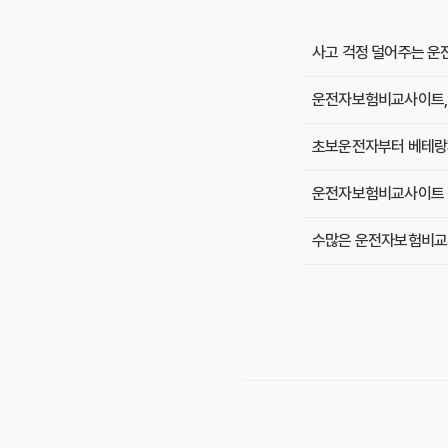
사고 걱정 덜어주는 운
운전자보험비교사이트, 
초보운전자부터 베테랑
운전자보험비교사이트 직
수많은 운전자보험비교사
운전자보험비교사이트, 여
운전자보험비교사이트 순
복잡한 운전자보험, 비교
운전자보험비교사이트, 