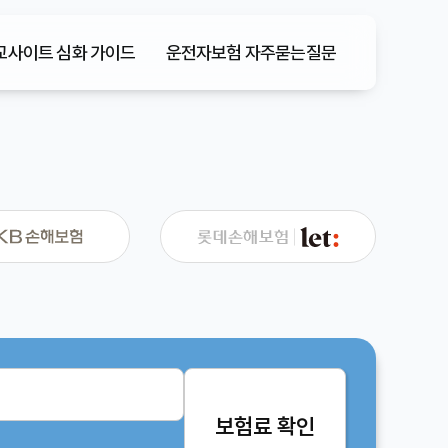
사이트 심화 가이드
운전자보험 자주묻는질문
보험료 확인