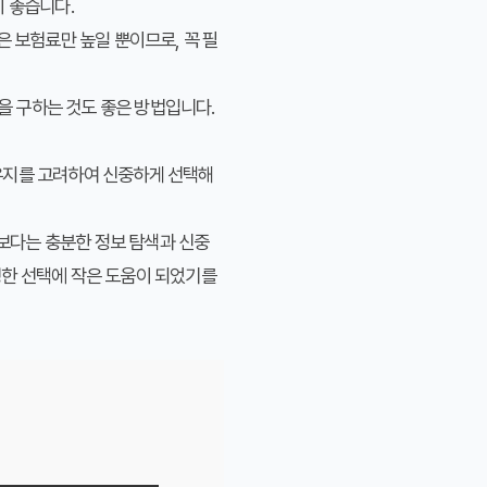
이 좋습니다.
 보험료만 높일 뿐이므로, 꼭 필
을 구하는 것도 좋은 방법입니다.
유지를 고려하여 신중하게 선택해
보다는 충분한 정보 탐색과 신중
명한 선택에 작은 도움이 되었기를