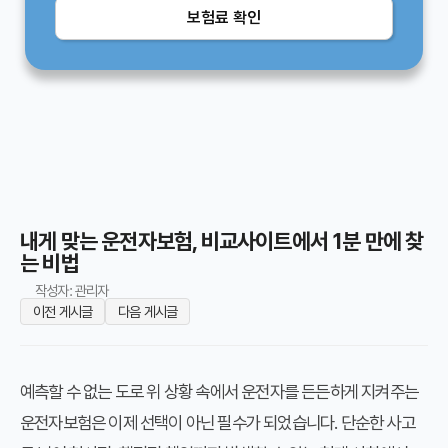
보험료 확인
내게 맞는 운전자보험, 비교사이트에서 1분 만에 찾
는 비법
작성자: 관리자
이전 게시글
다음 게시글
예측할 수 없는 도로 위 상황 속에서 운전자를 든든하게 지켜주는
운전자보험은 이제 선택이 아닌 필수가 되었습니다. 단순한 사고