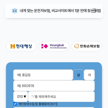
내게 맞는 운전자보험, 비교사이트에서 1분 만에 찾는 비법
남
여
개인정보수집 및 활용동의
[보기]