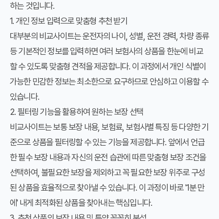
하는 것입니다.
1. 개인 정보 입력으로 맞춤형 추천 받기
대부분의 비교사이트는 운전자의 나이, 성별, 운전 경력, 차량 종류
등 기본적인 정보를 입력하면 여러 보험사의 상품을 한눈에 비교
할 수 있도록 맞춤형 견적을 제공합니다. 이 과정에서 개인 식별이
가능한 민감한 정보는 최소한으로 요구하므로 안심하고 이용할 수
있습니다.
2. 필터링 기능을 활용하여 원하는 보장 선택
비교사이트는 보통 보장 내용, 보험료, 보험사별 특징 등 다양한 기
준으로 상품을 필터링할 수 있는 기능을 제공합니다. 앞에서 언급
한 필수 보장 내용과 자신의 운전 습관에 따른 맞춤형 보장 조건을
선택하여, 불필요한 보장을 제외하고 꼭 필요한 보장 위주로 구성
된 상품을 효율적으로 찾아낼 수 있습니다. 이 과정이 바로 '1분 만
에' 내게 최적화된 상품을 찾아내는 핵심입니다.
3. 추천 상품의 보장 내용 및 특약 꼼꼼히 분석