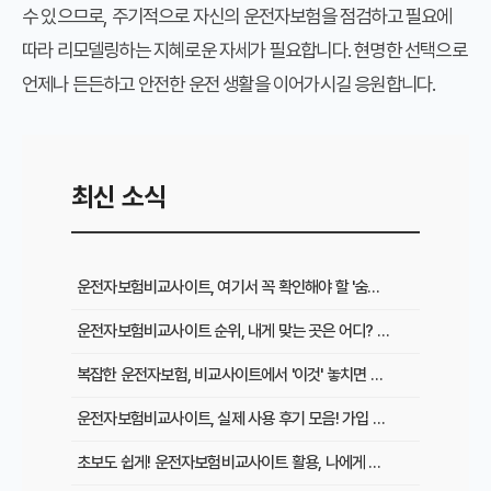
수 있으므로, 주기적으로 자신의 운전자보험을 점검하고 필요에
따라 리모델링하는 지혜로운 자세가 필요합니다. 현명한 선택으로
언제나 든든하고 안전한 운전 생활을 이어가시길 응원합니다.
최신 소식
운전자보험비교사이트, 여기서 꼭 확인해야 할 '숨은 꿀팁' 5가지
운전자보험비교사이트 순위, 내게 맞는 곳은 어디? 꼼꼼 비교 분석
복잡한 운전자보험, 비교사이트에서 '이것' 놓치면 손해! 해결책은?
운전자보험비교사이트, 실제 사용 후기 모음! 가입 전 필수 확인하세요
초보도 쉽게! 운전자보험비교사이트 활용, 나에게 최적의 보험 찾는 법