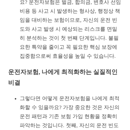
요? 운전자보험은 벌금, 합의금, 변호사 선임
비용 등 사고 시 발생하는 형사상, 행정상 책
임을 대비하는 보험이므로, 자신의 운전 빈
도와 사고 발생 시 예상되는 리스크를 면밀
히 분석하는 것이 첫 번째 단계입니다. 불필
요한 특약을 줄이고 꼭 필요한 핵심 보장에
집중함으로써 효율성을 높일 수 있습니다.
운전자보험, 나에게 최적화하는 실질적인
비결
그렇다면 어떻게 운전자보험을 나에게 최적
화할 수 있을까요? 가장 중요한 것은 자신의
운전 패턴과 기존 보험 가입 현황을 정확히
파악하는 것입니다. 첫째, 자신의 운전 빈도