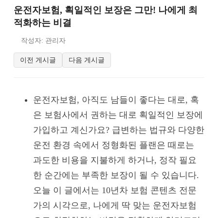
운전자보험, 획일적인 보장은 그만! 나에게 최
적화하는 비결
작성자: 관리자
이전 게시글
다음 게시글
운전자보험, 아직도 남들이 좋다는 대로, 혹
은 보험사에서 권하는 대로 획일적인 보장에
가입하고 계신가요? 급변하는 법규와 다양한
운전 환경 속에서 정형화된 플랜은 때로는
과도한 비용을 지불하게 하거나, 정작 필요
한 순간에는 부족한 보장이 될 수 있습니다.
오늘 이 글에서는 10년차 보험 콘텐츠 전문
가의 시각으로, 나에게 딱 맞는 운전자보험