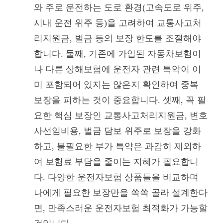
와 주로 운전하는 도로 환경(고속도로 위주,
시내 운전 위주 등)을 고려하여 교통사고처
리지원금, 벌금 등의 보장 한도를 조절해야
합니다. 둘째, 기존에 가입된 자동차보험이
나 다른 상해보험에 운전자 관련 특약이 이
미 포함되어 있지는 않은지 확인하여 중복
보장을 피하는 것이 중요합니다. 셋째, 꼭 필
요한 핵심 보장인 교통사고처리지원금, 변호
사선임비용, 벌금 담보 위주로 보장을 강화
하고, 불필요한 부가 특약은 과감히 제외하
여 보험료 부담을 줄이는 지혜가 필요합니
다. 다양한 운전자보험 상품들을 비교하며
나에게 필요한 보장만을 쏙쏙 골라 설계한다
면, 만족스러운 운전자보험 최적화가 가능할