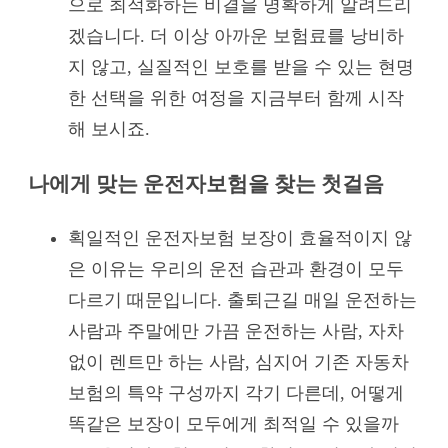
으로 최적화하는 비결을 명확하게 알려드리
겠습니다. 더 이상 아까운 보험료를 낭비하
지 않고, 실질적인 보호를 받을 수 있는 현명
한 선택을 위한 여정을 지금부터 함께 시작
해 보시죠.
나에게 맞는 운전자보험을 찾는 첫걸음
획일적인 운전자보험 보장이 효율적이지 않
은 이유는 우리의 운전 습관과 환경이 모두
다르기 때문입니다. 출퇴근길 매일 운전하는
사람과 주말에만 가끔 운전하는 사람, 자차
없이 렌트만 하는 사람, 심지어 기존 자동차
보험의 특약 구성까지 각기 다른데, 어떻게
똑같은 보장이 모두에게 최적일 수 있을까