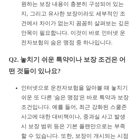
원하는 보장 내용이 충분히 구성되어 있는
지, 그리고 유사한 보장이라도 세부적인 조
건에서 차이가 없는지 꼼꼼히 살펴보는 깊은
안목이 필요합니다. 이것이 바로 인터넷 운
전자보험의 숨은 맹점 중 하나입니다.
Q2. 놓치기 쉬운 특약이나 보장 조건은 어
떤 것들이 있나요?
인터넷으로 운전자보험을 알아볼 때 놓치기
쉬운 또 다른 '숨은 맹점'은 바로 특약과 보장
조건입니다. 예를 들어, 최근 강화된 스쿨존
사고에 대한 대비책이나, 중과실 사고 발생
시 보장 범위 등은 기본 플랜만으로는 부족
할 수 있습니다. 또한, 보장이 개시되는 시점