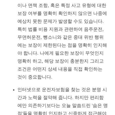
이나 면책 조항, 혹은 특정 사고 유형에 대한
보장 여부를 명확히 확인하지 않으면 나중에
예상치 못한 문제가 발생할 수도 있습니다.
특히 법률 비용 지원과 관련하여 음주운전,
무면허운전, 뺑소니와 같은 중대 위반 행위
에는 보장이 제한된다는 점을 명확히 인지해
야 합니다. 나에게 필요한 보장이 무엇인지
명확히 하고, 해당 보장이 충분한지 그리고
조건은 어떤지 상세 내용을 직접 확인하는
것이 중요합니다.
인터넷으로 운전자보험을 찾는 것은 분명 시
간과 노력을 절약해 줍니다. 하지만 편리함
에만 의존하기보다는 오늘 말씀드린 '숨은 맹
점'들을 명확히 인지하고 신중하게 접근해야