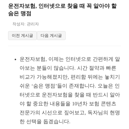
운전자보험, 인터넷으로 찾을 때 꼭 알아야 할
숨은 맹점
작성자: 관리자
이전 게시글
다음 게시글
운전자보험, 이제는 인터넷으로 간편하게 알
아보는 분들이 많습니다. 시간 절약과 빠른
비교가 가능해졌지만, 편리함 뒤에는 놓치기
쉬운 ‘숨은 맹점’들이 존재합니다. 오늘은 인
터넷으로 운전자보험을 찾을 때 반드시 알아
야 할 중요한 내용들을 10년차 보험 콘텐츠
전문가의 시선으로 짚어보고, 독자님의 현명
한 선택을 돕겠습니다.