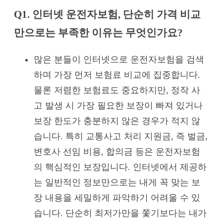
Q1. 인터넷 운전자보험, 단순히 가격 비교
만으로는 부족한 이유는 무엇인가요?
많은 분들이 인터넷으로 운전자보험을 검색
하며 가장 먼저 보험료 비교에 집중합니다.
물론 저렴한 보험료도 중요하지만, 정작 사
고 발생 시 가장 필요한 보장이 빠져 있거나
보장 한도가 충분하지 않은 경우가 적지 않
습니다. 특히 교통사고 처리 지원금, 즉 벌금,
변호사 선임 비용, 합의금 등은 운전자보험
의 핵심적인 보장입니다. 인터넷에서 제공하
는 일반적인 정보만으로는 내게 꼭 맞는 보
장 내용을 세밀하게 파악하기 어려울 수 있
습니다. 단순히 최저가만을 쫓기보다는 내가