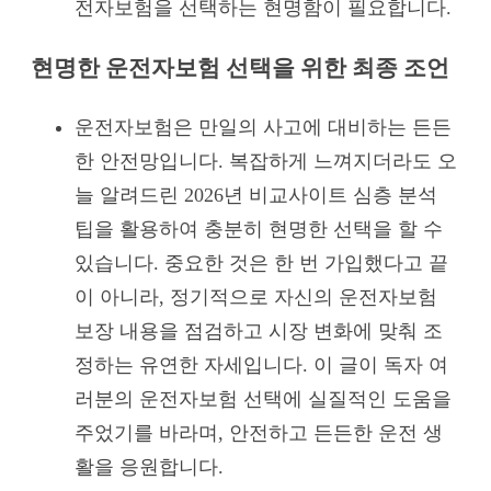
전자보험을 선택하는 현명함이 필요합니다.
현명한 운전자보험 선택을 위한 최종 조언
운전자보험은 만일의 사고에 대비하는 든든
한 안전망입니다. 복잡하게 느껴지더라도 오
늘 알려드린 2026년 비교사이트 심층 분석
팁을 활용하여 충분히 현명한 선택을 할 수
있습니다. 중요한 것은 한 번 가입했다고 끝
이 아니라, 정기적으로 자신의 운전자보험
보장 내용을 점검하고 시장 변화에 맞춰 조
정하는 유연한 자세입니다. 이 글이 독자 여
러분의 운전자보험 선택에 실질적인 도움을
주었기를 바라며, 안전하고 든든한 운전 생
활을 응원합니다.