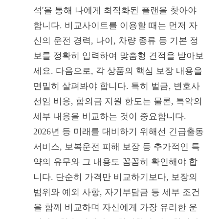
석'을 통해 나에게 최적화된 플랜을 찾아야
합니다. 비교사이트를 이용할 때는 먼저 자
신의 운전 경력, 나이, 차량 종류 등 기본 정
보를 정확히 입력하여 맞춤형 견적을 받아보
세요. 다음으로, 각 상품의 핵심 보장 내용을
면밀히 살펴봐야 합니다. 특히 벌금, 변호사
선임 비용, 합의금 지원 한도는 물론, 특약의
세부 내용을 비교하는 것이 중요합니다.
2026년 등 미래를 대비하기 위해선 긴급출동
서비스, 보복운전 피해 보장 등 추가적인 특
약의 유무와 그 내용도 꼼꼼히 확인해야 합
니다. 단순히 가격만 비교하기보다, 보장의
범위와 예외 사항, 자기부담금 등 세부 조건
을 함께 비교하며 자신에게 가장 유리한 운