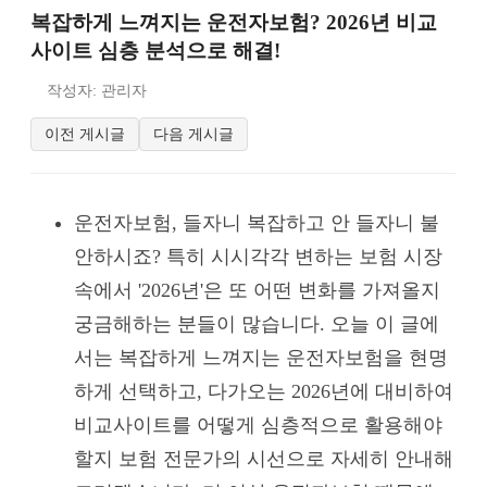
복잡하게 느껴지는 운전자보험? 2026년 비교
사이트 심층 분석으로 해결!
작성자: 관리자
이전 게시글
다음 게시글
운전자보험, 들자니 복잡하고 안 들자니 불
안하시죠? 특히 시시각각 변하는 보험 시장
속에서 '2026년'은 또 어떤 변화를 가져올지
궁금해하는 분들이 많습니다. 오늘 이 글에
서는 복잡하게 느껴지는 운전자보험을 현명
하게 선택하고, 다가오는 2026년에 대비하여
비교사이트를 어떻게 심층적으로 활용해야
할지 보험 전문가의 시선으로 자세히 안내해