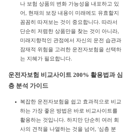
나 보험 상품의 변화 가능성을 내포하고 있
어, 현재의 보장 내용이 미래에도 유효할지
꼼꼼히 따져보는 것이 중요합니다. 따라서
단순히 저렴한 상품만을 찾는 것이 아니라,
미래지향적인 관점에서 자신의 운전 습관과
잠재적 위험을 고려한 운전자보험을 선택하
는 지혜가 필요합니다.
운전자보험 비교사이트 200% 활용법과 심
층 분석 가이드
복잡한 운전자보험을 쉽고 효과적으로 비교
하는 가장 좋은 방법은 바로 비교사이트를
활용하는 것입니다. 하지만 단순히 여러 회
사의 견적을 나열하는 것을 넘어, '심층 분