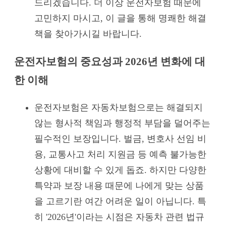
드리겠습니다. 더 이상 운전자보험 때문에
고민하지 마시고, 이 글을 통해 명쾌한 해결
책을 찾아가시길 바랍니다.
운전자보험의 중요성과 2026년 변화에 대
한 이해
운전자보험은 자동차보험으로는 해결되지
않는 형사적 책임과 행정적 부담을 덜어주는
필수적인 보장입니다. 벌금, 변호사 선임 비
용, 교통사고 처리 지원금 등 예측 불가능한
상황에 대비할 수 있게 돕죠. 하지만 다양한
특약과 보장 내용 때문에 나에게 맞는 상품
을 고르기란 여간 어려운 일이 아닙니다. 특
히 '2026년'이라는 시점은 자동차 관련 법규