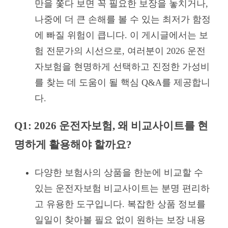
만을 쫓다 보면 꼭 필요한 보장을 놓치거나,
나중에 더 큰 손해를 볼 수 있는 최저가 함정
에 빠질 위험이 큽니다. 이 게시글에서는 보
험 전문가의 시선으로, 여러분이 2026 운전
자보험을 현명하게 선택하고 진정한 가성비
를 찾는 데 도움이 될 핵심 Q&A를 제공합니
다.
Q1: 2026 운전자보험, 왜 비교사이트를 현
명하게 활용해야 할까요?
다양한 보험사의 상품을 한눈에 비교할 수
있는 운전자보험 비교사이트는 분명 편리하
고 유용한 도구입니다. 복잡한 상품 정보를
일일이 찾아볼 필요 없이 원하는 보장 내용