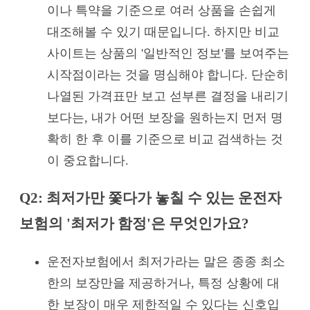
이나 특약을 기준으로 여러 상품을 손쉽게
대조해볼 수 있기 때문입니다. 하지만 비교
사이트는 상품의 '일반적인 정보'를 보여주는
시작점이라는 것을 명심해야 합니다. 단순히
나열된 가격표만 보고 섣부른 결정을 내리기
보다는, 내가 어떤 보장을 원하는지 먼저 명
확히 한 후 이를 기준으로 비교 검색하는 것
이 중요합니다.
Q2: 최저가만 쫓다가 놓칠 수 있는 운전자
보험의 '최저가 함정'은 무엇인가요?
운전자보험에서 최저가라는 말은 종종 최소
한의 보장만을 제공하거나, 특정 상황에 대
한 보장이 매우 제한적일 수 있다는 신호입